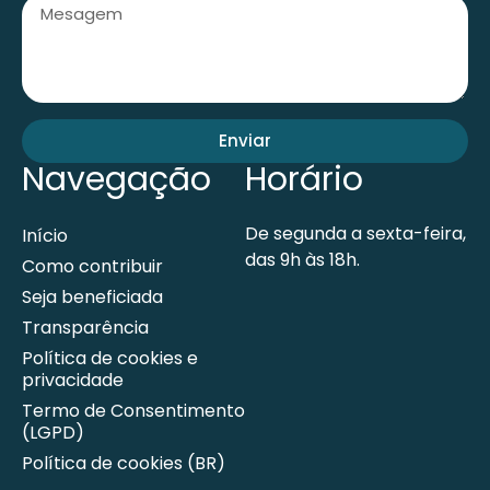
Enviar
Navegação
Horário
De segunda a sexta-feira,
Início
das 9h às 18h.
Como contribuir
Seja beneficiada
Transparência
Política de cookies e
privacidade
Termo de Consentimento
(LGPD)
Política de cookies (BR)