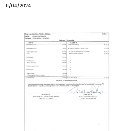
11/04/2024