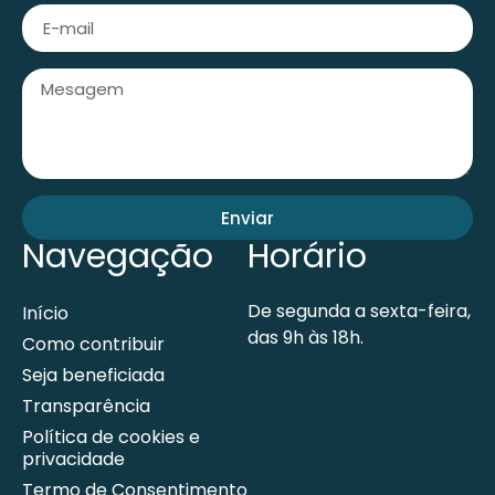
Enviar
Navegação
Horário
De segunda a sexta-feira,
Início
das 9h às 18h.
Como contribuir
Seja beneficiada
Transparência
Política de cookies e
privacidade
Termo de Consentimento