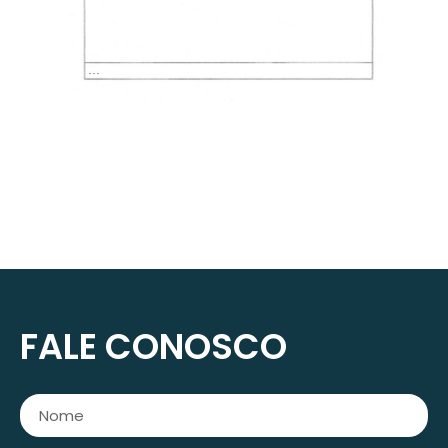
FALE CONOSCO